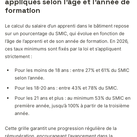
appliqués selon l’âge et l’année de
formation
Le calcul du salaire d’un apprenti dans le bâtiment repose
sur un pourcentage du SMIC, qui évolue en fonction de
l’âge de l’apprenti et de son année de formation. En 2026,
ces taux minimums sont fixés par la loi et s’appliquent
strictement :
Pour les moins de 18 ans : entre 27% et 61% du SMIC
selon l’année.
Pour les 18-20 ans : entre 43% et 78% du SMIC.
Pour les 21 ans et plus : au minimum 53% du SMIC en
première année, jusqu’à 100% à partir de la troisième
année.
Cette grille garantit une progression régulière de la
rémunération, encourageant l’avancement dans la