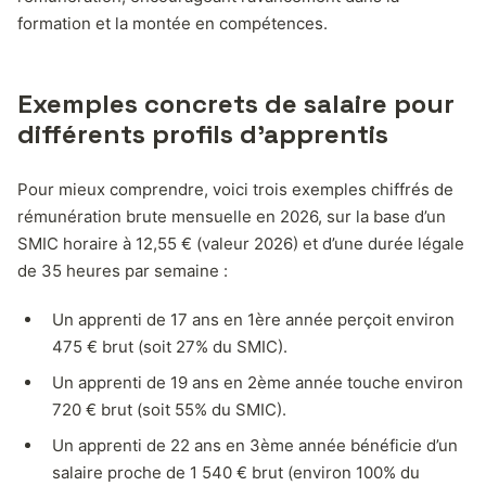
formation et la montée en compétences.
Exemples concrets de salaire pour
différents profils d’apprentis
Pour mieux comprendre, voici trois exemples chiffrés de
rémunération brute mensuelle en 2026, sur la base d’un
SMIC horaire à 12,55 € (valeur 2026) et d’une durée légale
de 35 heures par semaine :
Un apprenti de 17 ans en 1ère année perçoit environ
475 € brut (soit 27% du SMIC).
Un apprenti de 19 ans en 2ème année touche environ
720 € brut (soit 55% du SMIC).
Un apprenti de 22 ans en 3ème année bénéficie d’un
salaire proche de 1 540 € brut (environ 100% du