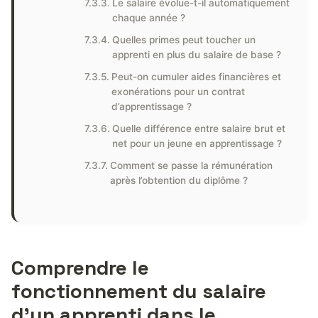
Le salaire évolue-t-il automatiquement
chaque année ?
Quelles primes peut toucher un
apprenti en plus du salaire de base ?
Peut-on cumuler aides financières et
exonérations pour un contrat
d’apprentissage ?
Quelle différence entre salaire brut et
net pour un jeune en apprentissage ?
Comment se passe la rémunération
après l’obtention du diplôme ?
Comprendre le
fonctionnement du salaire
d’un apprenti dans le