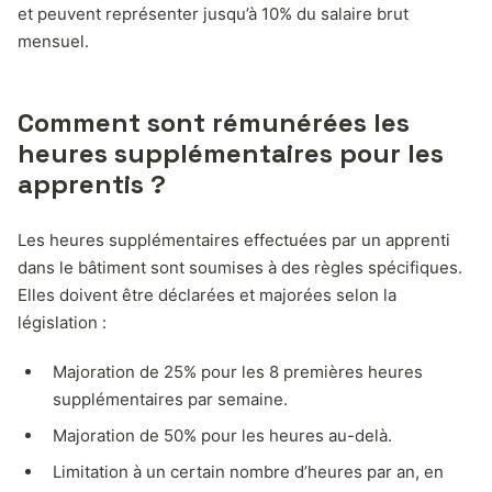
et peuvent représenter jusqu’à 10% du salaire brut
mensuel.
Comment sont rémunérées les
heures supplémentaires pour les
apprentis ?
Les heures supplémentaires effectuées par un apprenti
dans le bâtiment sont soumises à des règles spécifiques.
Elles doivent être déclarées et majorées selon la
législation :
Majoration de 25% pour les 8 premières heures
supplémentaires par semaine.
Majoration de 50% pour les heures au-delà.
Limitation à un certain nombre d’heures par an, en