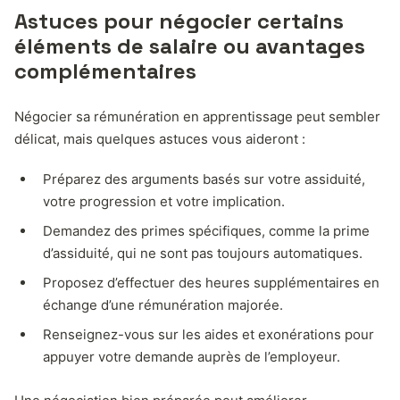
Astuces pour négocier certains
éléments de salaire ou avantages
complémentaires
Négocier sa rémunération en apprentissage peut sembler
délicat, mais quelques astuces vous aideront :
Préparez des arguments basés sur votre assiduité,
votre progression et votre implication.
Demandez des primes spécifiques, comme la prime
d’assiduité, qui ne sont pas toujours automatiques.
Proposez d’effectuer des heures supplémentaires en
échange d’une rémunération majorée.
Renseignez-vous sur les aides et exonérations pour
appuyer votre demande auprès de l’employeur.