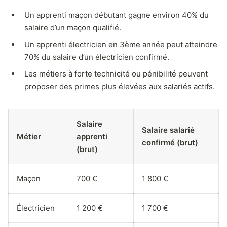
Un apprenti maçon débutant gagne environ 40% du
salaire d’un maçon qualifié.
Un apprenti électricien en 3ème année peut atteindre
70% du salaire d’un électricien confirmé.
Les métiers à forte technicité ou pénibilité peuvent
proposer des primes plus élevées aux salariés actifs.
Salaire
Salaire salarié
Métier
apprenti
confirmé (brut)
(brut)
Maçon
700 €
1 800 €
Électricien
1 200 €
1 700 €