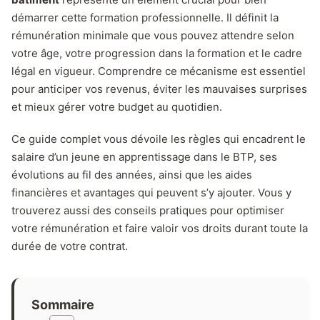
démarrer cette formation professionnelle. Il définit la
rémunération minimale que vous pouvez attendre selon
votre âge, votre progression dans la formation et le cadre
légal en vigueur. Comprendre ce mécanisme est essentiel
pour anticiper vos revenus, éviter les mauvaises surprises
et mieux gérer votre budget au quotidien.
Ce guide complet vous dévoile les règles qui encadrent le
salaire d’un jeune en apprentissage dans le BTP, ses
évolutions au fil des années, ainsi que les aides
financières et avantages qui peuvent s’y ajouter. Vous y
trouverez aussi des conseils pratiques pour optimiser
votre rémunération et faire valoir vos droits durant toute la
durée de votre contrat.
Sommaire