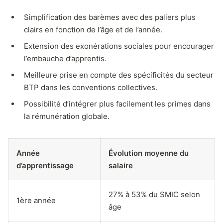
Simplification des barèmes avec des paliers plus
clairs en fonction de l’âge et de l’année.
Extension des exonérations sociales pour encourager
l’embauche d’apprentis.
Meilleure prise en compte des spécificités du secteur
BTP dans les conventions collectives.
Possibilité d’intégrer plus facilement les primes dans
la rémunération globale.
Année
Évolution moyenne du
d’apprentissage
salaire
27% à 53% du SMIC selon
1ère année
âge