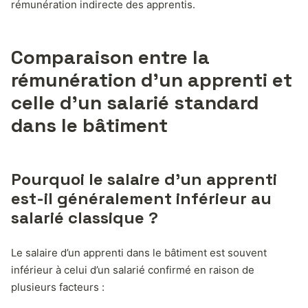
rémunération indirecte des apprentis.
Comparaison entre la
rémunération d’un apprenti et
celle d’un salarié standard
dans le bâtiment
Pourquoi le salaire d’un apprenti
est-il généralement inférieur au
salarié classique ?
Le salaire d’un apprenti dans le bâtiment est souvent
inférieur à celui d’un salarié confirmé en raison de
plusieurs facteurs :