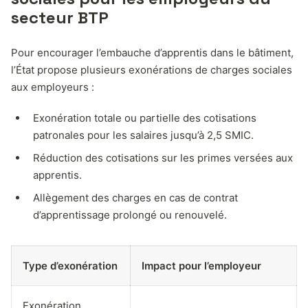
secteur BTP
Pour encourager l’embauche d’apprentis dans le bâtiment,
l’État propose plusieurs exonérations de charges sociales
aux employeurs :
Exonération totale ou partielle des cotisations
patronales pour les salaires jusqu’à 2,5 SMIC.
Réduction des cotisations sur les primes versées aux
apprentis.
Allègement des charges en cas de contrat
d’apprentissage prolongé ou renouvelé.
Type d’exonération
Impact pour l’employeur
Exonération