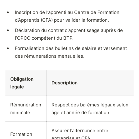
Inscription de l’apprenti au Centre de Formation
d’Apprentis (CFA) pour valider la formation.
Déclaration du contrat d’apprentissage auprès de
l’OPCO compétent du BTP.
Formalisation des bulletins de salaire et versement
des rémunérations mensuelles.
Obligation
Description
légale
Rémunération
Respect des barèmes légaux selon
minimale
âge et année de formation
Assurer l’alternance entre
Formation
entreprise et CFA