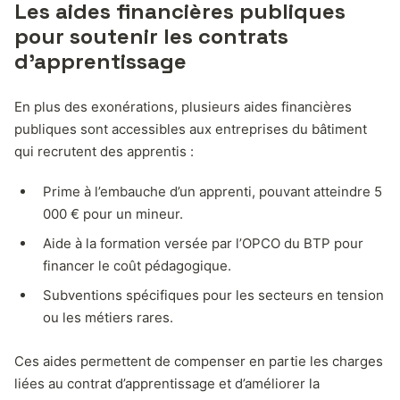
Les aides financières publiques
pour soutenir les contrats
d’apprentissage
En plus des exonérations, plusieurs aides financières
publiques sont accessibles aux entreprises du bâtiment
qui recrutent des apprentis :
Prime à l’embauche d’un apprenti, pouvant atteindre 5
000 € pour un mineur.
Aide à la formation versée par l’OPCO du BTP pour
financer le coût pédagogique.
Subventions spécifiques pour les secteurs en tension
ou les métiers rares.
Ces aides permettent de compenser en partie les charges
liées au contrat d’apprentissage et d’améliorer la