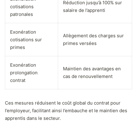
Réduction jusqu’à 100% sur
cotisations
salaire de l’apprenti
patronales
Exonération
Allègement des charges sur
cotisations sur
primes versées
primes
Exonération
Maintien des avantages en
prolongation
cas de renouvellement
contrat
Ces mesures réduisent le coût global du contrat pour
l’employeur, facilitant ainsi l’embauche et le maintien des
apprentis dans le secteur.