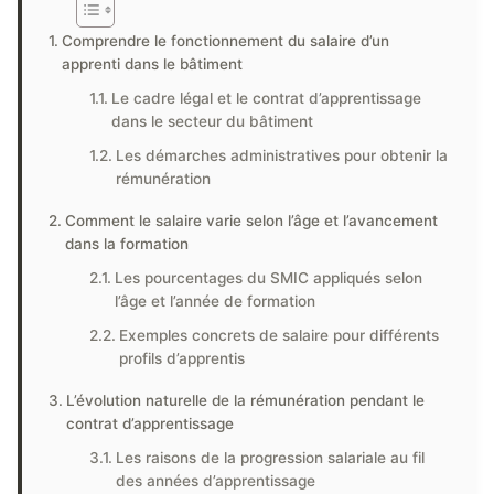
Comprendre le fonctionnement du salaire d’un
apprenti dans le bâtiment
Le cadre légal et le contrat d’apprentissage
dans le secteur du bâtiment
Les démarches administratives pour obtenir la
rémunération
Comment le salaire varie selon l’âge et l’avancement
dans la formation
Les pourcentages du SMIC appliqués selon
l’âge et l’année de formation
Exemples concrets de salaire pour différents
profils d’apprentis
L’évolution naturelle de la rémunération pendant le
contrat d’apprentissage
Les raisons de la progression salariale au fil
des années d’apprentissage