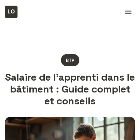
BTP
Salaire de l’apprenti dans le
bâtiment : Guide complet
et conseils