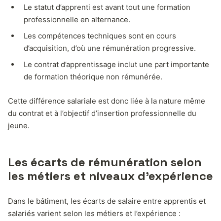
Le statut d’apprenti est avant tout une formation
professionnelle en alternance.
Les compétences techniques sont en cours
d’acquisition, d’où une rémunération progressive.
Le contrat d’apprentissage inclut une part importante
de formation théorique non rémunérée.
Cette différence salariale est donc liée à la nature même
du contrat et à l’objectif d’insertion professionnelle du
jeune.
Les écarts de rémunération selon
les métiers et niveaux d’expérience
Dans le bâtiment, les écarts de salaire entre apprentis et
salariés varient selon les métiers et l’expérience :