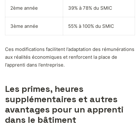
2ème année
39% à 78% du SMIC
3ème année
55% à 100% du SMIC
Ces modifications facilitent l’adaptation des rémunérations
aux réalités économiques et renforcent la place de
l’apprenti dans l’entreprise.
Les primes, heures
supplémentaires et autres
avantages pour un apprenti
dans le bâtiment