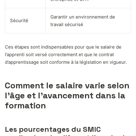
Garantir un environnement de
Sécurité
travail sécurisé
Ces étapes sont indispensables pour que le salaire de
l’apprenti soit versé correctement et que le contrat
d’apprentissage soit conforme à la législation en vigueur.
Comment le salaire varie selon
l’âge et l’avancement dans la
formation
Les pourcentages du SMIC