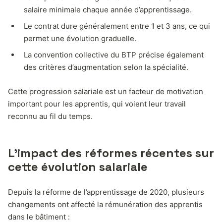
salaire minimale chaque année d’apprentissage.
Le contrat dure généralement entre 1 et 3 ans, ce qui
permet une évolution graduelle.
La convention collective du BTP précise également
des critères d’augmentation selon la spécialité.
Cette progression salariale est un facteur de motivation
important pour les apprentis, qui voient leur travail
reconnu au fil du temps.
L’impact des réformes récentes sur
cette évolution salariale
Depuis la réforme de l’apprentissage de 2020, plusieurs
changements ont affecté la rémunération des apprentis
dans le bâtiment :