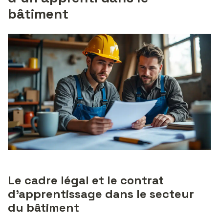
bâtiment
Le cadre légal et le contrat
d’apprentissage dans le secteur
du bâtiment