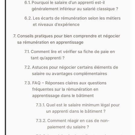
Pourquoi le salaire d’un apprenti est-il
généralement inférieur au salarié classique ?
Les écarts de rémunération selon les métiers
et niveaux d’expérience
Conseils pratiques pour bien comprendre et négocier
sa rémunération en apprentissage
Comment lire et vérifier sa fiche de paie en
tant qu’apprenti ?
Astuces pour négocier certains éléments de
salaire ou avantages complémentaires
FAQ – Réponses claires aux questions
fréquentes sur la rémunération en
apprentissage dans le bâtiment
Quel est le salaire minimum légal pour
un apprenti dans le bâtiment ?
Comment réagir en cas de non-
paiement du salaire ?