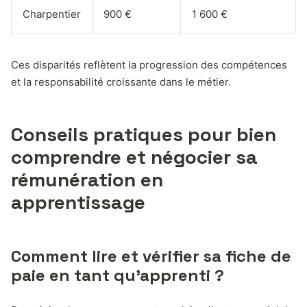
Charpentier
900 €
1 600 €
Ces disparités reflètent la progression des compétences
et la responsabilité croissante dans le métier.
Conseils pratiques pour bien
comprendre et négocier sa
rémunération en
apprentissage
Comment lire et vérifier sa fiche de
paie en tant qu’apprenti ?