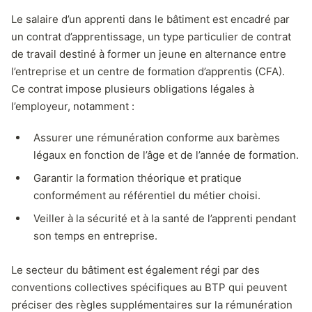
Le salaire d’un apprenti dans le bâtiment est encadré par
un contrat d’apprentissage, un type particulier de contrat
de travail destiné à former un jeune en alternance entre
l’entreprise et un centre de formation d’apprentis (CFA).
Ce contrat impose plusieurs obligations légales à
l’employeur, notamment :
Assurer une rémunération conforme aux barèmes
légaux en fonction de l’âge et de l’année de formation.
Garantir la formation théorique et pratique
conformément au référentiel du métier choisi.
Veiller à la sécurité et à la santé de l’apprenti pendant
son temps en entreprise.
Le secteur du bâtiment est également régi par des
conventions collectives spécifiques au BTP qui peuvent
préciser des règles supplémentaires sur la rémunération