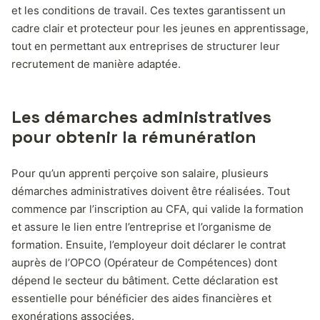
et les conditions de travail. Ces textes garantissent un
cadre clair et protecteur pour les jeunes en apprentissage,
tout en permettant aux entreprises de structurer leur
recrutement de manière adaptée.
Les démarches administratives
pour obtenir la rémunération
Pour qu’un apprenti perçoive son salaire, plusieurs
démarches administratives doivent être réalisées. Tout
commence par l’inscription au CFA, qui valide la formation
et assure le lien entre l’entreprise et l’organisme de
formation. Ensuite, l’employeur doit déclarer le contrat
auprès de l’OPCO (Opérateur de Compétences) dont
dépend le secteur du bâtiment. Cette déclaration est
essentielle pour bénéficier des aides financières et
exonérations associées.