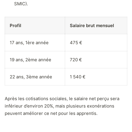
SMIC).
Profil
Salaire brut mensuel
17 ans, 1ère année
475 €
19 ans, 2ème année
720 €
22 ans, 3ème année
1 540 €
Après les cotisations sociales, le salaire net perçu sera
inférieur d’environ 20%, mais plusieurs exonérations
peuvent améliorer ce net pour les apprentis.