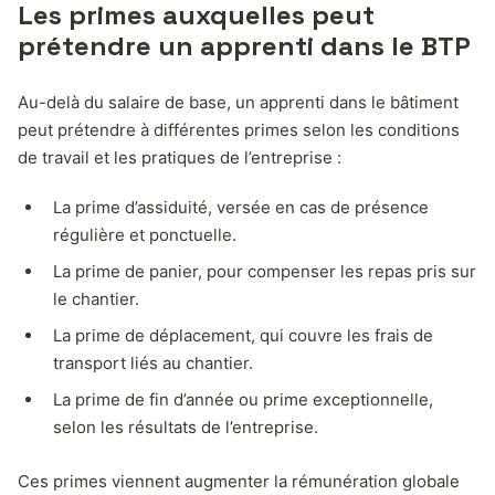
Les primes auxquelles peut
prétendre un apprenti dans le BTP
Au-delà du salaire de base, un apprenti dans le bâtiment
peut prétendre à différentes primes selon les conditions
de travail et les pratiques de l’entreprise :
La prime d’assiduité, versée en cas de présence
régulière et ponctuelle.
La prime de panier, pour compenser les repas pris sur
le chantier.
La prime de déplacement, qui couvre les frais de
transport liés au chantier.
La prime de fin d’année ou prime exceptionnelle,
selon les résultats de l’entreprise.
Ces primes viennent augmenter la rémunération globale