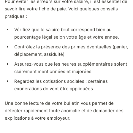
Pour éviter les erreurs sur votre salaire, il est essentiel de
savoir lire votre fiche de paie. Voici quelques conseils
pratiques :
Vérifiez que le salaire brut correspond bien au
pourcentage légal selon votre âge et votre année.
Contrôlez la présence des primes éventuelles (panier,
déplacement, assiduité).
Assurez-vous que les heures supplémentaires soient
clairement mentionnées et majorées.
Regardez les cotisations sociales : certaines
exonérations doivent être appliquées.
Une bonne lecture de votre bulletin vous permet de
détecter rapidement toute anomalie et de demander des
explications à votre employeur.