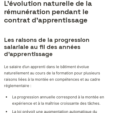
L’évolution naturelle de la
rémunération pendant le
contrat d’apprentissage
Les raisons de la progression
salariale au fil des années
d’apprentissage
Le salaire d’un apprenti dans le bâtiment évolue
naturellement au cours de la formation pour plusieurs
raisons liées à la montée en compétences et au cadre
réglementaire :
La progression annuelle correspond à la montée en
expérience et à la maîtrise croissante des tâches.
La loi prévoit une augmentation automatique du