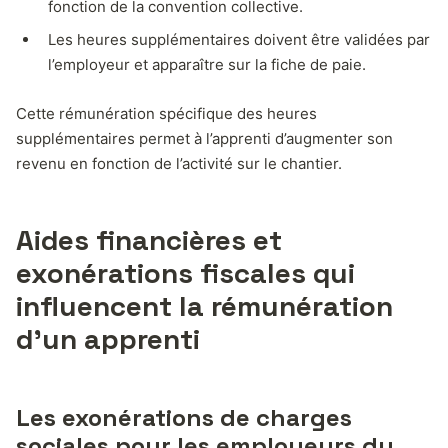
fonction de la convention collective.
Les heures supplémentaires doivent être validées par
l’employeur et apparaître sur la fiche de paie.
Cette rémunération spécifique des heures
supplémentaires permet à l’apprenti d’augmenter son
revenu en fonction de l’activité sur le chantier.
Aides financières et
exonérations fiscales qui
influencent la rémunération
d’un apprenti
Les exonérations de charges
sociales pour les employeurs du