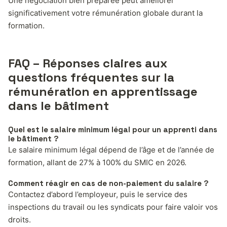
Une négociation bien préparée peut améliorer
significativement votre rémunération globale durant la
formation.
FAQ – Réponses claires aux
questions fréquentes sur la
rémunération en apprentissage
dans le bâtiment
Quel est le salaire minimum légal pour un apprenti dans
le bâtiment ?
Le salaire minimum légal dépend de l’âge et de l’année de
formation, allant de 27% à 100% du SMIC en 2026.
Comment réagir en cas de non-paiement du salaire ?
Contactez d’abord l’employeur, puis le service des
inspections du travail ou les syndicats pour faire valoir vos
droits.