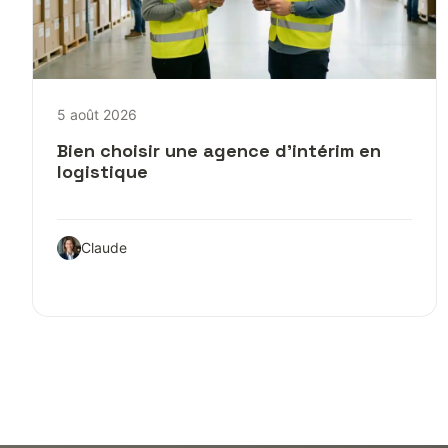
5 août 2026
Bien choisir une agence d’intérim en
logistique
Claude