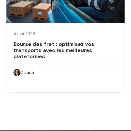
4 mai 2026
Bourse des fret : optimisez vos
transports avec les meilleures
plateformes
Claude