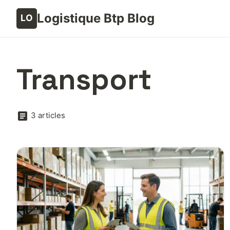
Logistique Btp Blog
Transport
3 articles