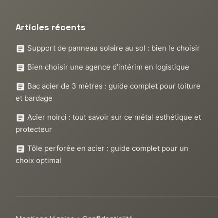
Articles récents
Support de panneau solaire au sol : bien le choisir
Bien choisir une agence d’intérim en logistique
Bac acier de 3 mètres : guide complet pour toiture
et bardage
Acier noirci : tout savoir sur ce métal esthétique et
protecteur
Tôle perforée en acier : guide complet pour un
choix optimal