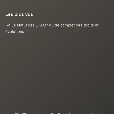
Les plus vus
Le statut des ETAM : guide complet des droits et
évolutions