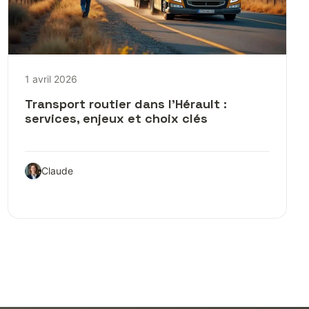
1 avril 2026
Transport routier dans l’Hérault :
services, enjeux et choix clés
Claude