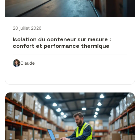
20 juillet 2026
Isolation du conteneur sur mesure :
confort et performance thermique
Claude