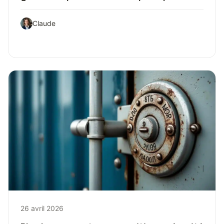
Claude
26 avril 2026