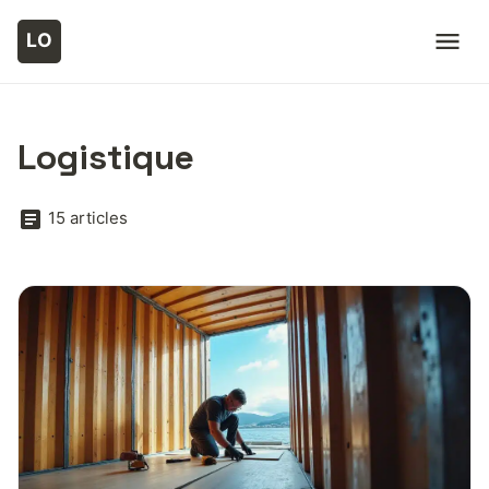
Logistique
15 articles