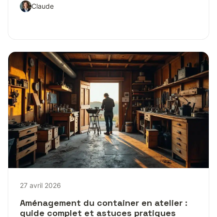
Claude
27 avril 2026
Aménagement du container en atelier :
guide complet et astuces pratiques