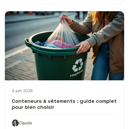
4 juin 2026
Conteneurs à vêtements : guide complet
pour bien choisir
Claude