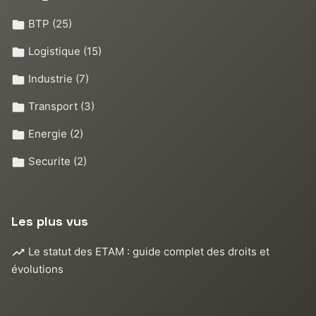
BTP
(25)
Logistique
(15)
Industrie
(7)
Transport
(3)
Energie
(2)
Securite
(2)
Les plus vus
Le statut des ETAM : guide complet des droits et
évolutions