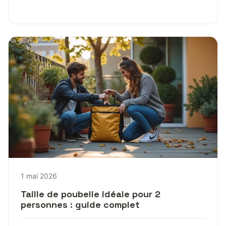
1 mai 2026
Taille de poubelle idéale pour 2
personnes : guide complet