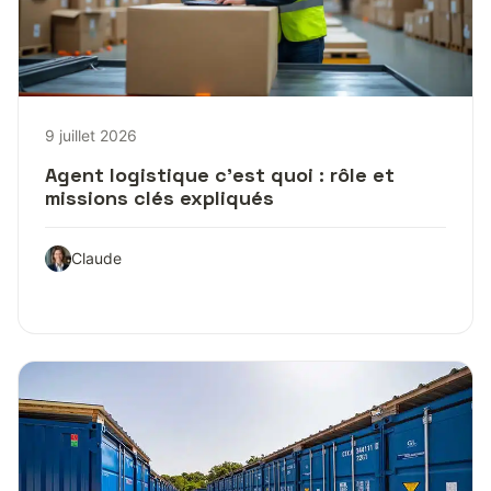
9 juillet 2026
Agent logistique c’est quoi : rôle et
missions clés expliqués
Claude