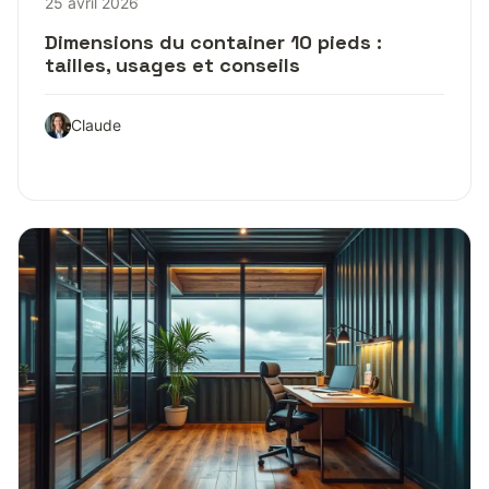
25 avril 2026
Dimensions du container 10 pieds :
tailles, usages et conseils
Claude