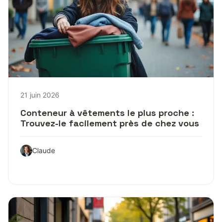
21 juin 2026
Conteneur à vêtements le plus proche :
Trouvez-le facilement près de chez vous
Claude