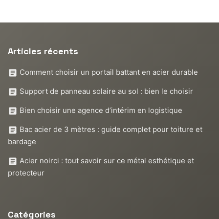
Articles récents
Comment choisir un portail battant en acier durable
Support de panneau solaire au sol : bien le choisir
Bien choisir une agence d’intérim en logistique
Bac acier de 3 mètres : guide complet pour toiture et
bardage
Acier noirci : tout savoir sur ce métal esthétique et
protecteur
Catégories