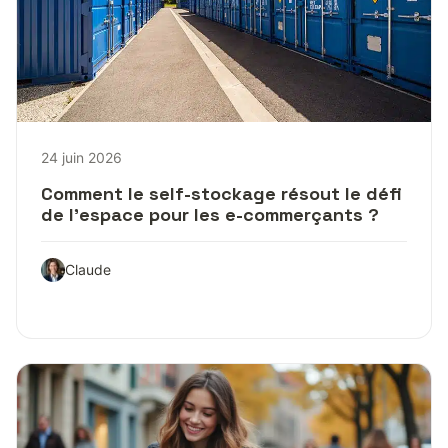
24 juin 2026
Comment le self-stockage résout le défi
de l’espace pour les e-commerçants ?
Claude