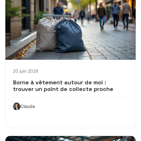
20 juin 2026
Borne à vêtement autour de moi :
trouver un point de collecte proche
Claude