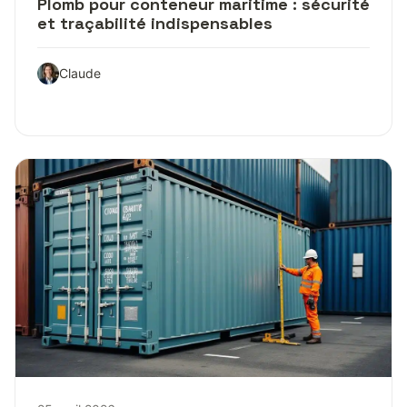
Plomb pour conteneur maritime : sécurité
et traçabilité indispensables
Claude