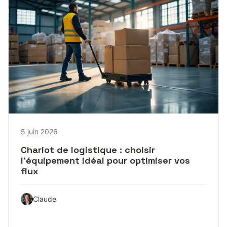
5 juin 2026
Chariot de logistique : choisir
l’équipement idéal pour optimiser vos
flux
Claude