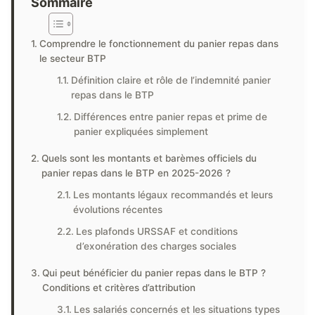
Sommaire
Comprendre le fonctionnement du panier repas dans
le secteur BTP
Définition claire et rôle de l’indemnité panier
repas dans le BTP
Différences entre panier repas et prime de
panier expliquées simplement
Quels sont les montants et barèmes officiels du
panier repas dans le BTP en 2025-2026 ?
Les montants légaux recommandés et leurs
évolutions récentes
Les plafonds URSSAF et conditions
d’exonération des charges sociales
Qui peut bénéficier du panier repas dans le BTP ?
Conditions et critères d’attribution
Les salariés concernés et les situations types