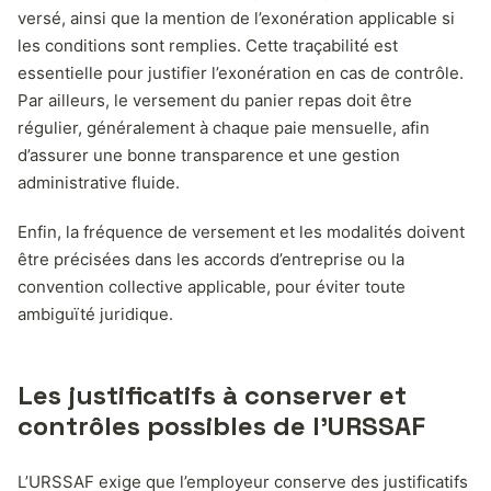
versé, ainsi que la mention de l’exonération applicable si
les conditions sont remplies. Cette traçabilité est
essentielle pour justifier l’exonération en cas de contrôle.
Par ailleurs, le versement du panier repas doit être
régulier, généralement à chaque paie mensuelle, afin
d’assurer une bonne transparence et une gestion
administrative fluide.
Enfin, la fréquence de versement et les modalités doivent
être précisées dans les accords d’entreprise ou la
convention collective applicable, pour éviter toute
ambiguïté juridique.
Les justificatifs à conserver et
contrôles possibles de l’URSSAF
L’URSSAF exige que l’employeur conserve des justificatifs