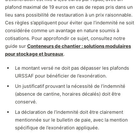
plafond maximal de 19 euros en cas de repas pris dans un
lieu sans possibilité de restauration à un prix raisonnable.
Ces règles s’appliquent pour éviter que l’indemnité ne soit
considérée comme un avantage en nature soumis à
cotisations. Pour approfondir ce sujet, consultez notre
guide sur
Conteneurs de chantier : solutions modulaires
pour stockage et bureaux
.
Le montant versé ne doit pas dépasser les plafonds
URSSAF pour bénéficier de l’exonération.
Un justificatif prouvant la nécessité de l’indemnité
(absence de cantine, horaires décalés) doit être
conservé.
La déclaration de l’indemnité doit être clairement
mentionnée sur le bulletin de paie, avec la mention
spécifique de l’exonération appliquée.