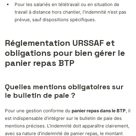
Pour les salariés en télétravail ou en situation de
travail à distance hors chantier, l’indemnité n’est pas
prévue, sauf dispositions spécifiques.
Réglementation URSSAF et
obligations pour bien gérer le
panier repas BTP
Quelles mentions obligatoires sur
le bulletin de paie ?
Pour une gestion conforme du
panier repas dans le BTP
, il
est indispensable d’intégrer sur le bulletin de paie des
mentions précises. L’indemnité doit apparaître clairement,
avec sa nature d’indemnité de panier repas, le montant