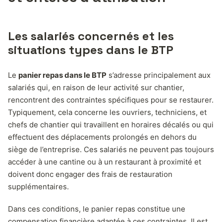
Les salariés concernés et les
situations types dans le BTP
Le
panier repas dans le BTP
s’adresse principalement aux
salariés qui, en raison de leur activité sur chantier,
rencontrent des contraintes spécifiques pour se restaurer.
Typiquement, cela concerne les ouvriers, techniciens, et
chefs de chantier qui travaillent en horaires décalés ou qui
effectuent des déplacements prolongés en dehors du
siège de l’entreprise. Ces salariés ne peuvent pas toujours
accéder à une cantine ou à un restaurant à proximité et
doivent donc engager des frais de restauration
supplémentaires.
Dans ces conditions, le panier repas constitue une
compensation financière adaptée à ces contraintes. Il est