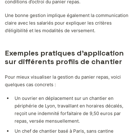
conditions d’octroi du panier repas.
Une bonne gestion implique également la communication
claire avec les salariés pour expliquer les critères
d’éligibilité et les modalités de versement.
Exemples pratiques d’application
sur différents profils de chantier
Pour mieux visualiser la gestion du panier repas, voici
quelques cas concrets :
Un ouvrier en déplacement sur un chantier en
périphérie de Lyon, travaillant en horaires décalés,
reçoit une indemnité forfaitaire de 9,50 euros par
repas, versée mensuellement.
Un chef de chantier basé à Paris, sans cantine