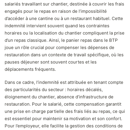
salariés travaillant sur chantier, destinée à couvrir les frais
engagés pour le repas en raison de l’impossibilité
d’accéder à une cantine ou à un restaurant habituel. Cette
indemnité intervient souvent quand les contraintes
horaires ou la localisation du chantier compliquent la prise
d’un repas classique. Ainsi, le panier repas dans le BTP
joue un rôle crucial pour compenser les dépenses de
restauration dans un contexte de travail spécifique, où les
pauses déjeuner sont souvent courtes et les
déplacements fréquents.
Dans ce cadre, l’indemnité est attribuée en tenant compte
des particularités du secteur : horaires décalés,
éloignement du chantier, absence d’infrastructure de
restauration. Pour le salarié, cette compensation garantit
une prise en charge partielle des frais liés au repas, ce qui
est essentiel pour maintenir sa motivation et son confort.
Pour l’employeur, elle facilite la gestion des conditions de