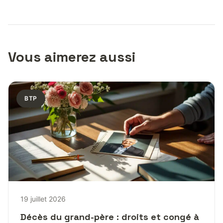
Vous aimerez aussi
BTP
19 juillet 2026
Décès du grand-père : droits et congé à