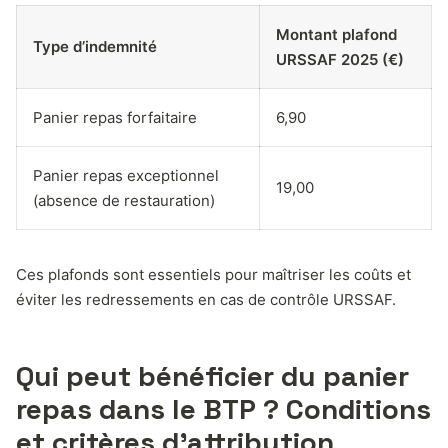
Montant plafond
Type d’indemnité
URSSAF 2025 (€)
Panier repas forfaitaire
6,90
Panier repas exceptionnel
19,00
(absence de restauration)
Ces plafonds sont essentiels pour maîtriser les coûts et
éviter les redressements en cas de contrôle URSSAF.
Qui peut bénéficier du panier
repas dans le BTP ? Conditions
et critères d’attribution