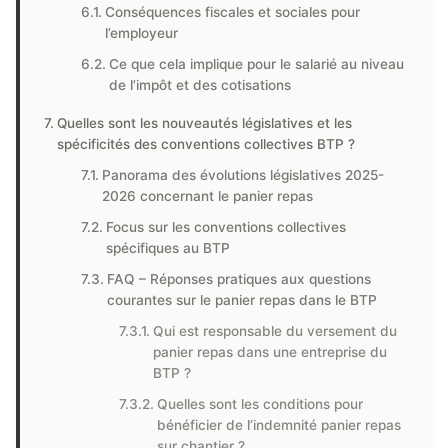
Conséquences fiscales et sociales pour
l’employeur
Ce que cela implique pour le salarié au niveau
de l’impôt et des cotisations
Quelles sont les nouveautés législatives et les
spécificités des conventions collectives BTP ?
Panorama des évolutions législatives 2025-
2026 concernant le panier repas
Focus sur les conventions collectives
spécifiques au BTP
FAQ – Réponses pratiques aux questions
courantes sur le panier repas dans le BTP
Qui est responsable du versement du
panier repas dans une entreprise du
BTP ?
Quelles sont les conditions pour
bénéficier de l’indemnité panier repas
sur chantier ?