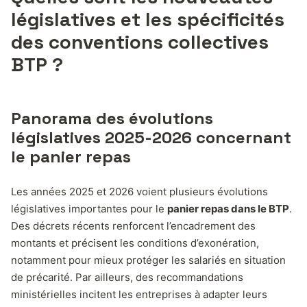
législatives et les spécificités
des conventions collectives
BTP ?
Panorama des évolutions
législatives 2025-2026 concernant
le panier repas
Les années 2025 et 2026 voient plusieurs évolutions
législatives importantes pour le
panier repas dans le BTP
.
Des décrets récents renforcent l’encadrement des
montants et précisent les conditions d’exonération,
notamment pour mieux protéger les salariés en situation
de précarité. Par ailleurs, des recommandations
ministérielles incitent les entreprises à adapter leurs