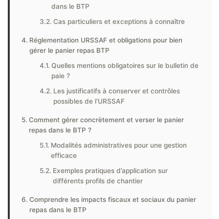
dans le BTP
Cas particuliers et exceptions à connaître
Réglementation URSSAF et obligations pour bien
gérer le panier repas BTP
Quelles mentions obligatoires sur le bulletin de
paie ?
Les justificatifs à conserver et contrôles
possibles de l’URSSAF
Comment gérer concrètement et verser le panier
repas dans le BTP ?
Modalités administratives pour une gestion
efficace
Exemples pratiques d’application sur
différents profils de chantier
Comprendre les impacts fiscaux et sociaux du panier
repas dans le BTP