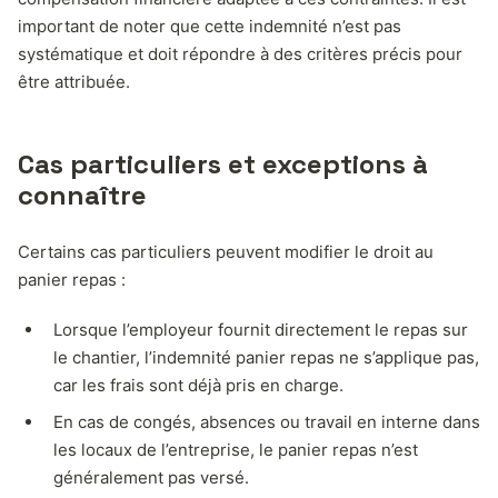
important de noter que cette indemnité n’est pas
systématique et doit répondre à des critères précis pour
être attribuée.
Cas particuliers et exceptions à
connaître
Certains cas particuliers peuvent modifier le droit au
panier repas :
Lorsque l’employeur fournit directement le repas sur
le chantier, l’indemnité panier repas ne s’applique pas,
car les frais sont déjà pris en charge.
En cas de congés, absences ou travail en interne dans
les locaux de l’entreprise, le panier repas n’est
généralement pas versé.