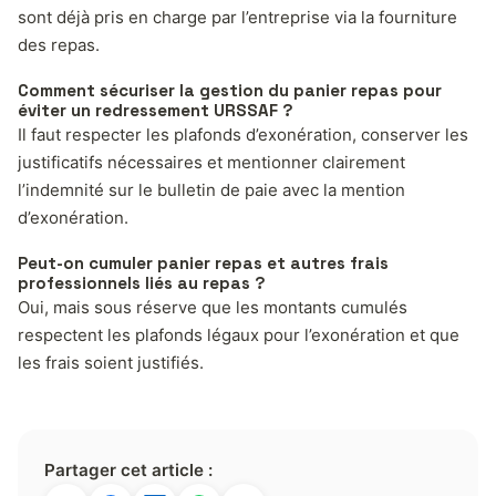
sont déjà pris en charge par l’entreprise via la fourniture
des repas.
Comment sécuriser la gestion du panier repas pour
éviter un redressement URSSAF ?
Il faut respecter les plafonds d’exonération, conserver les
justificatifs nécessaires et mentionner clairement
l’indemnité sur le bulletin de paie avec la mention
d’exonération.
Peut-on cumuler panier repas et autres frais
professionnels liés au repas ?
Oui, mais sous réserve que les montants cumulés
respectent les plafonds légaux pour l’exonération et que
les frais soient justifiés.
Partager cet article :