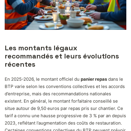
Les montants légaux
recommandés et leurs évolutions
récentes
En 2025-2026, le montant officiel du
panier repas
dans le
BTP varie selon les conventions collectives et les accords
d’entreprise, mais des recommandations nationales
existent. En général, le montant forfaitaire conseillé se
situe autour de 9,50 euros par repas pris sur chantier. Ce
tarif a connu une hausse progressive de 3 % par an depuis
2023, reflétant l’augmentation des coûts de restauration.
Certaines conventions collectives du BTP peuvent prévoir