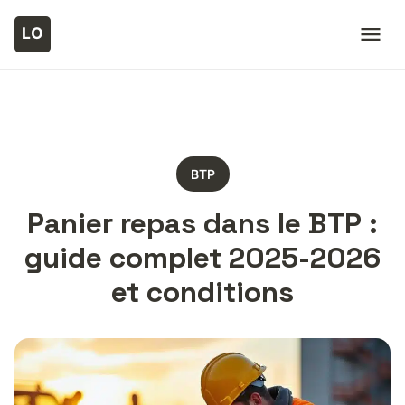
BTP
Panier repas dans le BTP :
guide complet 2025-2026
et conditions