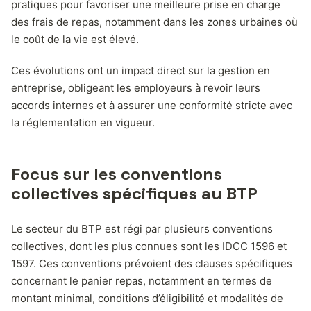
pratiques pour favoriser une meilleure prise en charge
des frais de repas, notamment dans les zones urbaines où
le coût de la vie est élevé.
Ces évolutions ont un impact direct sur la gestion en
entreprise, obligeant les employeurs à revoir leurs
accords internes et à assurer une conformité stricte avec
la réglementation en vigueur.
Focus sur les conventions
collectives spécifiques au BTP
Le secteur du BTP est régi par plusieurs conventions
collectives, dont les plus connues sont les IDCC 1596 et
1597. Ces conventions prévoient des clauses spécifiques
concernant le panier repas, notamment en termes de
montant minimal, conditions d’éligibilité et modalités de