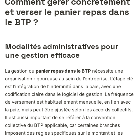
Comment gérer concrètement
et verser le panier repas dans
le BTP ?
Modalités administratives pour
une gestion efficace
La gestion du
panier repas dans le BTP
nécessite une
organisation rigoureuse au sein de l’entreprise. L’étape clé
est l’intégration de l’indemnité dans la paie, avec une
codification claire dans le logiciel de gestion. La fréquence
de versement est habituellement mensuelle, en lien avec
la paie, mais peut être ajustée selon les accords collectifs.
Il est aussi important de se référer à la convention
collective du BTP applicable, car certaines branches
imposent des règles spécifiques sur le montant et les