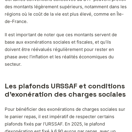
des montants légèrement supérieurs, notamment dans les
régions où le coût de la vie est plus élevé, comme en Île-
de-France.
Il est important de noter que ces montants servent de
base aux exonérations sociales et fiscales, et qu’ils
doivent être réévalués régulièrement pour rester en
phase avec l’inflation et les réalités économiques du
secteur.
Les plafonds URSSAF et conditions
d’exonération des charges sociales
Pour bénéficier des exonérations de charges sociales sur
le panier repas, il est impératif de respecter certains
plafonds fixés par l’URSSAF. En 2025, le plafond
d’exonération est fixé à 6,90 euros par repas, avec un