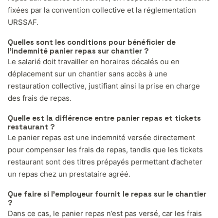
fixées par la convention collective et la réglementation
URSSAF.
Quelles sont les conditions pour bénéficier de
l’indemnité panier repas sur chantier ?
Le salarié doit travailler en horaires décalés ou en
déplacement sur un chantier sans accès à une
restauration collective, justifiant ainsi la prise en charge
des frais de repas.
Quelle est la différence entre panier repas et tickets
restaurant ?
Le panier repas est une indemnité versée directement
pour compenser les frais de repas, tandis que les tickets
restaurant sont des titres prépayés permettant d’acheter
un repas chez un prestataire agréé.
Que faire si l’employeur fournit le repas sur le chantier
?
Dans ce cas, le panier repas n’est pas versé, car les frais