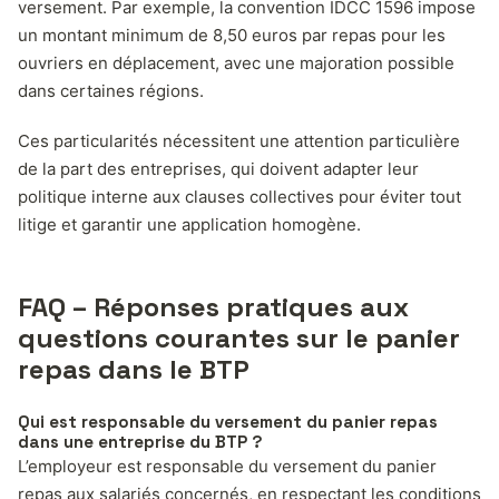
versement. Par exemple, la convention IDCC 1596 impose
un montant minimum de 8,50 euros par repas pour les
ouvriers en déplacement, avec une majoration possible
dans certaines régions.
Ces particularités nécessitent une attention particulière
de la part des entreprises, qui doivent adapter leur
politique interne aux clauses collectives pour éviter tout
litige et garantir une application homogène.
FAQ – Réponses pratiques aux
questions courantes sur le panier
repas dans le BTP
Qui est responsable du versement du panier repas
dans une entreprise du BTP ?
L’employeur est responsable du versement du panier
repas aux salariés concernés, en respectant les conditions