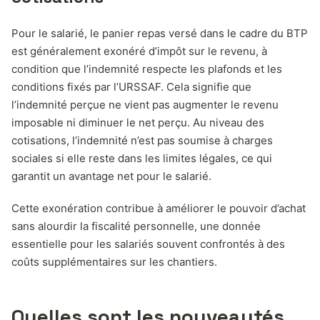
Pour le salarié, le panier repas versé dans le cadre du BTP
est généralement exonéré d’impôt sur le revenu, à
condition que l’indemnité respecte les plafonds et les
conditions fixés par l’URSSAF. Cela signifie que
l’indemnité perçue ne vient pas augmenter le revenu
imposable ni diminuer le net perçu. Au niveau des
cotisations, l’indemnité n’est pas soumise à charges
sociales si elle reste dans les limites légales, ce qui
garantit un avantage net pour le salarié.
Cette exonération contribue à améliorer le pouvoir d’achat
sans alourdir la fiscalité personnelle, une donnée
essentielle pour les salariés souvent confrontés à des
coûts supplémentaires sur les chantiers.
Quelles sont les nouveautés