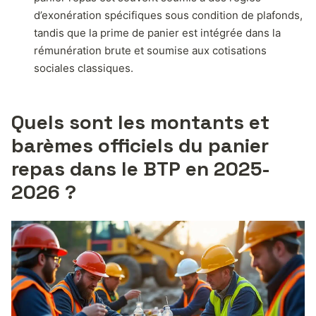
d’exonération spécifiques sous condition de plafonds,
tandis que la prime de panier est intégrée dans la
rémunération brute et soumise aux cotisations
sociales classiques.
Quels sont les montants et
barèmes officiels du panier
repas dans le BTP en 2025-
2026 ?