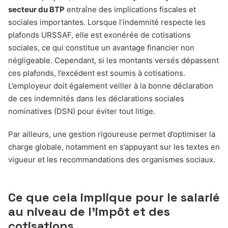
secteur du BTP
entraîne des implications fiscales et
sociales importantes. Lorsque l’indemnité respecte les
plafonds URSSAF, elle est exonérée de cotisations
sociales, ce qui constitue un avantage financier non
négligeable. Cependant, si les montants versés dépassent
ces plafonds, l’excédent est soumis à cotisations.
L’employeur doit également veiller à la bonne déclaration
de ces indemnités dans les déclarations sociales
nominatives (DSN) pour éviter tout litige.
Par ailleurs, une gestion rigoureuse permet d’optimiser la
charge globale, notamment en s’appuyant sur les textes en
vigueur et les recommandations des organismes sociaux.
Ce que cela implique pour le salarié
au niveau de l’impôt et des
cotisations