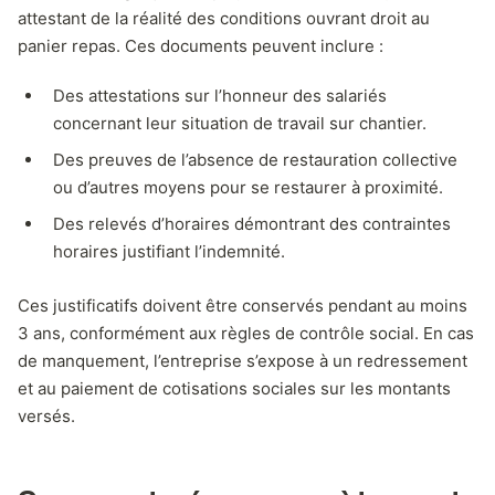
attestant de la réalité des conditions ouvrant droit au
panier repas. Ces documents peuvent inclure :
Des attestations sur l’honneur des salariés
concernant leur situation de travail sur chantier.
Des preuves de l’absence de restauration collective
ou d’autres moyens pour se restaurer à proximité.
Des relevés d’horaires démontrant des contraintes
horaires justifiant l’indemnité.
Ces justificatifs doivent être conservés pendant au moins
3 ans, conformément aux règles de contrôle social. En cas
de manquement, l’entreprise s’expose à un redressement
et au paiement de cotisations sociales sur les montants
versés.