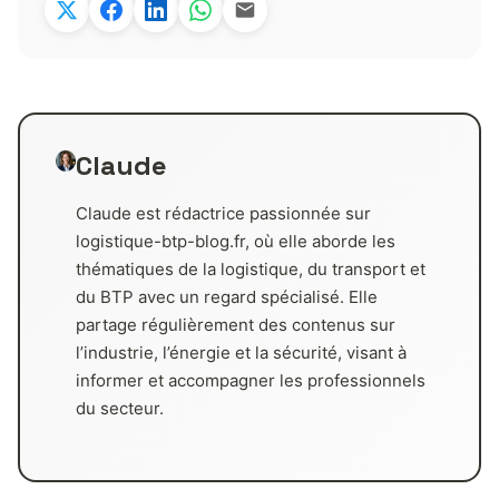
Claude
Claude est rédactrice passionnée sur
logistique-btp-blog.fr, où elle aborde les
thématiques de la logistique, du transport et
du BTP avec un regard spécialisé. Elle
partage régulièrement des contenus sur
l’industrie, l’énergie et la sécurité, visant à
informer et accompagner les professionnels
du secteur.