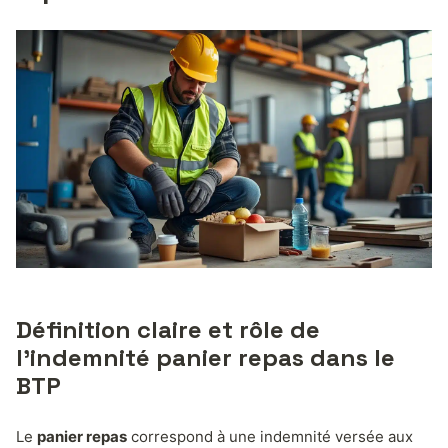
Définition claire et rôle de
l’indemnité panier repas dans le
BTP
Le
panier repas
correspond à une indemnité versée aux