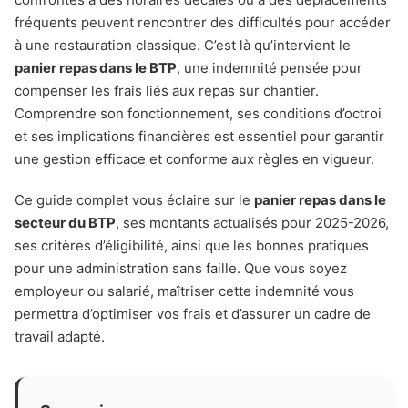
fréquents peuvent rencontrer des difficultés pour accéder
à une restauration classique. C’est là qu’intervient le
panier repas dans le BTP
, une indemnité pensée pour
compenser les frais liés aux repas sur chantier.
Comprendre son fonctionnement, ses conditions d’octroi
et ses implications financières est essentiel pour garantir
une gestion efficace et conforme aux règles en vigueur.
Ce guide complet vous éclaire sur le
panier repas dans le
secteur du BTP
, ses montants actualisés pour 2025-2026,
ses critères d’éligibilité, ainsi que les bonnes pratiques
pour une administration sans faille. Que vous soyez
employeur ou salarié, maîtriser cette indemnité vous
permettra d’optimiser vos frais et d’assurer un cadre de
travail adapté.