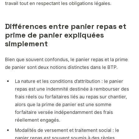
travail tout en respectant les obligations légales.
Différences entre panier repas et
prime de panier expliquées
simplement
Bien que souvent confondus, le panier repas et la prime
de panier sont deux notions distinctes dans le BTP.
La nature et les conditions d’attribution : le panier
repas est une indemnité destinée à rembourser des
frais réels ou forfaitaires liés au repas sur chantier,
alors que la prime de panier est une somme
forfaitaire versée indépendamment des frais
réellement engagés.
Modalités de versement et traitement social : le
panier repas est souvent soumis à des règles