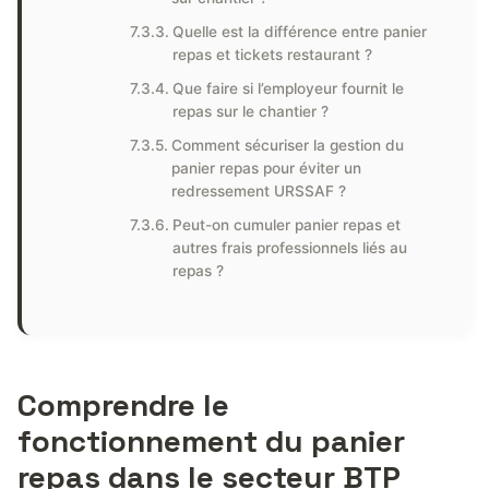
Quelle est la différence entre panier
repas et tickets restaurant ?
Que faire si l’employeur fournit le
repas sur le chantier ?
Comment sécuriser la gestion du
panier repas pour éviter un
redressement URSSAF ?
Peut-on cumuler panier repas et
autres frais professionnels liés au
repas ?
Comprendre le
fonctionnement du panier
repas dans le secteur BTP